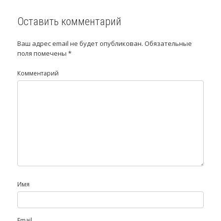
Оставить комментарий
Ваш адрес email не будет опубликован.
Обязательные
поля помечены
*
Комментарий
Имя
Email