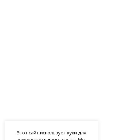
Этот сайт использует куки для
улучшения вашего опыта. Мы