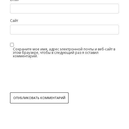
Сайт
Сохраните мое имя, адрес электронной почты и веб-сайт в
этом браузере, чтобы в следующий раз я оставил
комментарий.