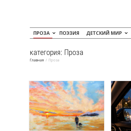
ПРОЗА
ПОЭЗИЯ
ДЕТСКИЙ МИР
категория: Проза
Главная
Проза