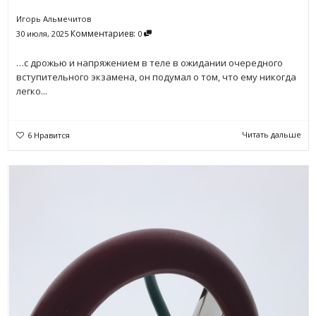
Игорь Альмечитов
Комментариев:
30 июля, 2025
0
…с дрожью и напряжением в теле в ожидании очередного
вступительного экзамена, он подумал о том, что ему никогда
легко...
Читать дальше
6
Нравится