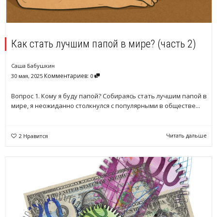
Как стать лучшим папой в мире? (часть 2)
Саша Бабушкин
Комментариев:
30 мая, 2025
0
Вопрос 1. Кому я буду папой? Собираясь стать лучшим папой в
мире, я неожиданно столкнулся с популярными в обществе...
Читать дальше
2
Нравится