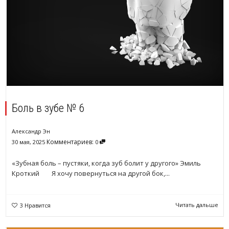
Боль в зубе № 6
Александр Эн
Комментариев:
30 мая, 2025
0
«Зубная боль – пустяки, когда зуб болит у другого» Эмиль
Кроткий Я хочу повернуться на другой бок,...
Читать дальше
3
Нравится