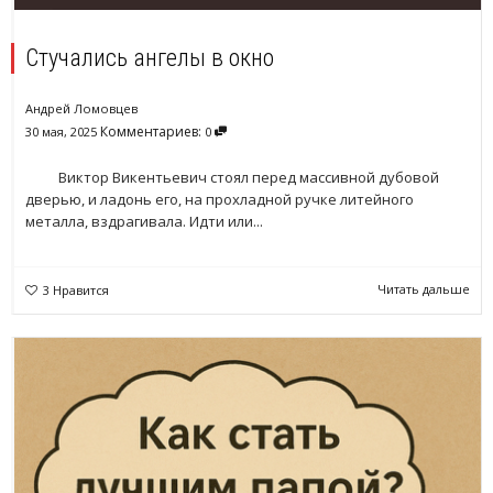
Стучались ангелы в окно
Андрей Ломовцев
Комментариев:
30 мая, 2025
0
Виктор Викентьевич стоял перед массивной дубовой
дверью, и ладонь его, на прохладной ручке литейного
металла, вздрагивала. Идти или...
Читать дальше
3
Нравится