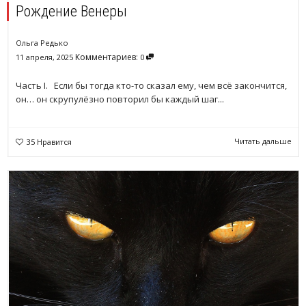
Рождение Венеры
Ольга Редько
Комментариев:
11 апреля, 2025
0
Часть I. Если бы тогда кто-то сказал ему, чем всё закончится,
он… он скрупулёзно повторил бы каждый шаг...
Читать дальше
35
Нравится