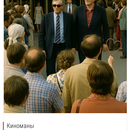
Киноманы