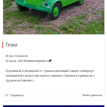
Тезки
Игорь Скориков
Комментариев:
30 июля, 2025
0
Огромный и влажный от тумана висящий замок повёрнут
скважиной к воротам чужого гаража. Серёжа в сумерках с
трудом вставляет...
Читать дальше
7
Нравится