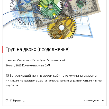
Труп на двоих (продолжение)
Наталья Сваткова
и
Карл Куяс-Скрижинский
Комментариев:
30 мая, 2025
2
15 Встретивший меня в своем кабинете мужчина оказался
никаким не владельцем, а генеральным управляющим – и не
клуба, а...
Читать дальше
11
Нравится