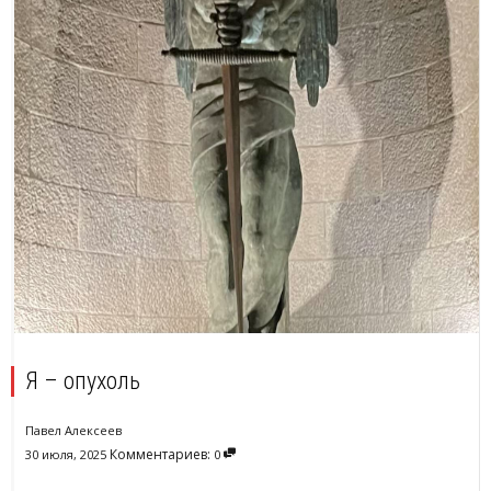
Я – опухоль
Павел Алексеев
Комментариев:
30 июля, 2025
0