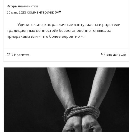
Игорь Альмечитов
Комментариев:
30 мая, 2025
0
Удивительно, как различные «энтузиасты и радетели
традиционных ценностей» безостановочно гоняясь за
призраками или – что более вероятно –...
Читать дальше
7
Нравится