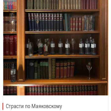
Страсти по Маяковскому