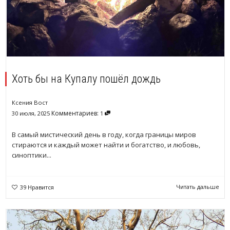
Хоть бы на Купалу пошёл дождь
Ксения Вост
Комментариев:
30 июля, 2025
1
В самый мистический день в году, когда границы миров
стираются и каждый может найти и богатство, и любовь,
синоптики...
Читать дальше
39
Нравится