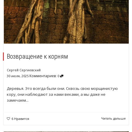
Возвращение к корням
Сергей Сергиевский
Комментариев:
30 июля, 2025
0
Деревья. Это всегда были они. Сквозь свою морщинистую
кору, они наблюдают за нами веками, а мы даже не
замечаем...
Читать дальше
6
Нравится