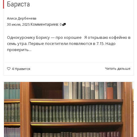
Бариста
Алиса Дербенева
Комментариев:
30 июля, 2025
0
Однокурснику Борису — про хорошее Я открываю кофейню в
семь утра. Первые посетители появляются в 7.15. Надо
проверить...
Читать дальше
4
Нравится