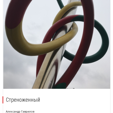
Стреноженный
Александр Гаврилов