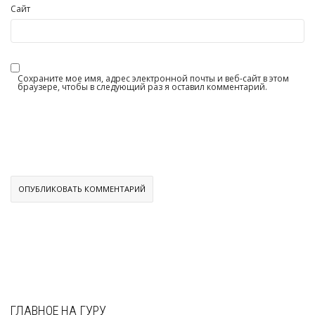
Сайт
Сохраните мое имя, адрес электронной почты и веб-сайт в этом
браузере, чтобы в следующий раз я оставил комментарий.
ГЛАВНОЕ НА ГУРУ