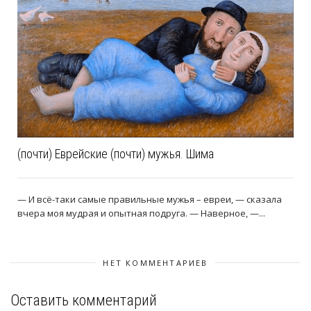
(почти) Еврейские (почти) мужья. Шима
— И всё-таки самые правильные мужья – евреи, — сказала
вчера моя мудрая и опытная подруга. — Наверное, —...
НЕТ КОММЕНТАРИЕВ
Оставить комментарий