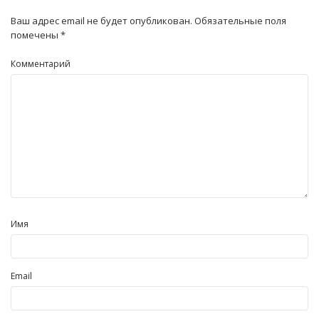
Ваш адрес email не будет опубликован.
Обязательные поля
помечены
*
Комментарий
Имя
Email