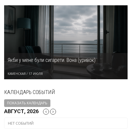
Якби у мене були сигарети. Вона (уривок)
КАМЕНСКАЯ
/
17 ИЮЛЯ
КАЛЕНДАРЬ СОБЫТИЙ
ПОКАЗАТЬ КАЛЕНДАРЬ
АВГУСТ, 2026
НЕТ СОБЫТИЙ