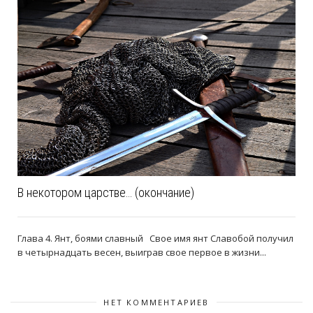
В некотором царстве… (окончание)
Глава 4. Янт, боями славный Свое имя янт Славобой получил
в четырнадцать весен, выиграв свое первое в жизни...
НЕТ КОММЕНТАРИЕВ