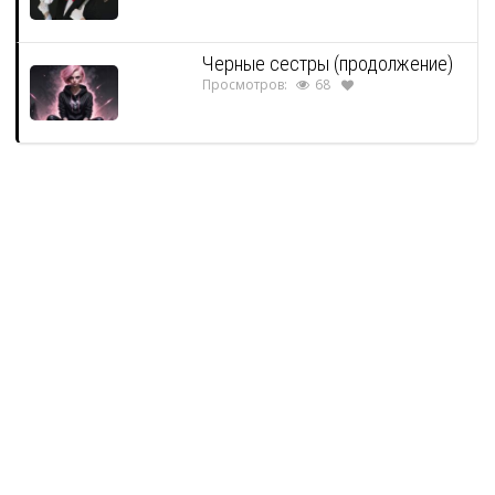
Черные сестры (продолжение)
Просмотров:
68