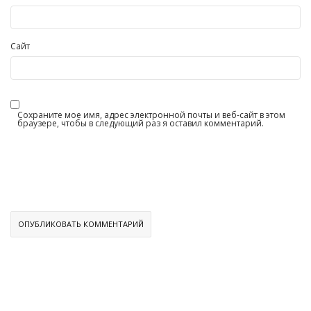
Сайт
Сохраните мое имя, адрес электронной почты и веб-сайт в этом
браузере, чтобы в следующий раз я оставил комментарий.