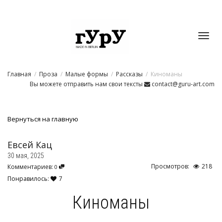
Toggl
Главная
Проза
Малые формы
Рассказы
Киноманы
navig
Вы можете отправить нам свои тексты
contact@guru-art.com
Вернуться на главную
Евсей Кац
30 мая, 2025
Просмотров:
218
Комментариев:
0
Понравилось:
7
Киноманы