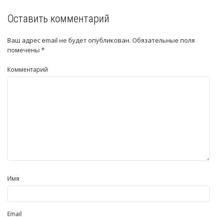
Оставить комментарий
Ваш адрес email не будет опубликован.
Обязательные поля
помечены
*
Комментарий
Имя
Email