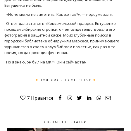
Евтушенко не было.
«Их не могли не заметить. Как же так?», — недоумевал я.
Ответ дала статья в «Комсомольской правде». Евтушенко
посещал сибирские стройки, о чем свидетельствовала его
фотография в защитной каске. Моих глубинные поиски в
городской библиотеке обнаружили Маркеса, принимающего
журналистов в своем колумбийском поместье, как раз в то
время, когда проходил фестиваль.
Но я знаю, он был на МКФ. Он и сейчас там.
ПОДЕЛИСЬ В СОЦ СЕТЯХ
7
Нравится
СВЯЗАННЫЕ СТАТЬИ