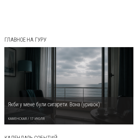
ГЛАВНОЕ НА ГУРУ
Якби у мене були сигарети. Вона (уривок)
КАМЕНСКАЯ
/
17 ИЮЛЯ
КАЛЕНДАРЬ СОБЫТИЙ