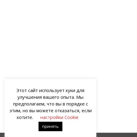
Этот сайт использует куки для
улучшения вашего опыта. Мы
предполагаем, что вы в порядке с
этим, но вы можете отказаться, если
хотите.
настройки Cookie
принять