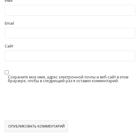
Имя
Email
Сайт
Сохраните мое имя, адрес электронной почты и веб-сайт в этом
браузере, чтобы в следующий раз я оставил комментарий.