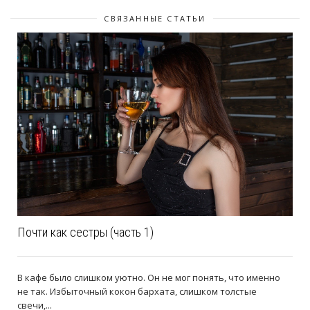
СВЯЗАННЫЕ СТАТЬИ
Почти как сестры (часть 1)
В кафе было слишком уютно. Он не мог понять, что именно
не так. Избыточный кокон бархата, слишком толстые
свечи,...