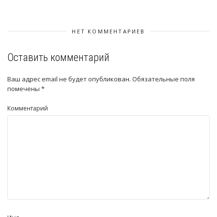
НЕТ КОММЕНТАРИЕВ
Оставить комментарий
Ваш адрес email не будет опубликован.
Обязательные поля
помечены
*
Комментарий