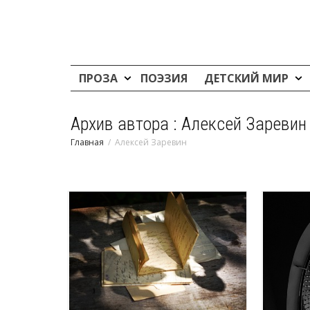
ПРОЗА
ПОЭЗИЯ
ДЕТСКИЙ МИР
Архив автора : Алексей Заревин
Главная
Алексей Заревин