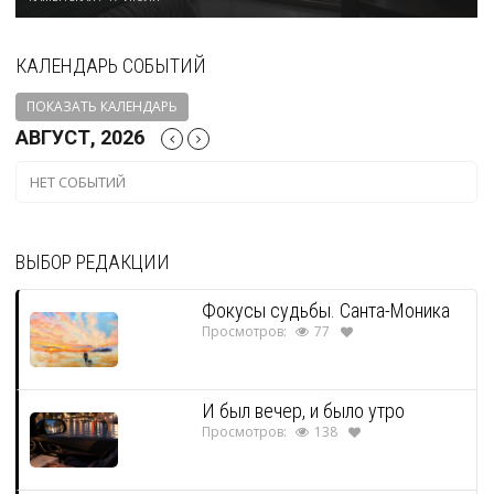
КАЛЕНДАРЬ СОБЫТИЙ
ПОКАЗАТЬ КАЛЕНДАРЬ
АВГУСТ, 2026
НЕТ СОБЫТИЙ
ВЫБОР РЕДАКЦИИ
Фокусы судьбы. Санта-Моника
Просмотров:
77
И был вечер, и было утро
Просмотров:
138