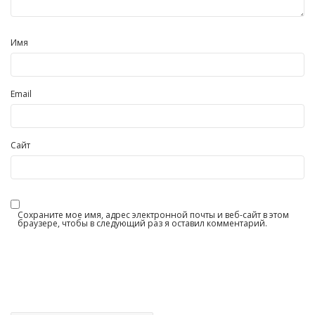
Имя
Email
Сайт
Сохраните мое имя, адрес электронной почты и веб-сайт в этом
браузере, чтобы в следующий раз я оставил комментарий.