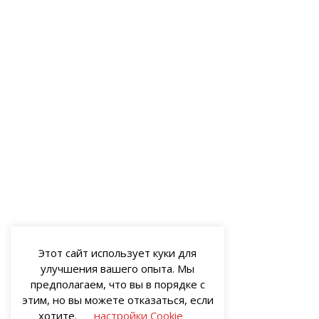
Этот сайт использует куки для
улучшения вашего опыта. Мы
предполагаем, что вы в порядке с
этим, но вы можете отказаться, если
хотите.
настройки Cookie