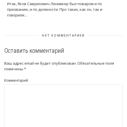
Итак, Яков Самуилович Ленивкер был поваром и по
призванию, и по должности. Про таких, как он, так и
говорили:...
НЕТ КОММЕНТАРИЕВ
Оставить комментарий
Ваш адрес email не будет опубликован.
Обязательные поля
помечены
*
Комментарий