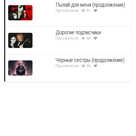
Пылай для меня (продолжение)
Просмотров:
61
Дорогие подписчики
Просмотров:
68
Черные сестры (продолжение)
Просмотров:
68