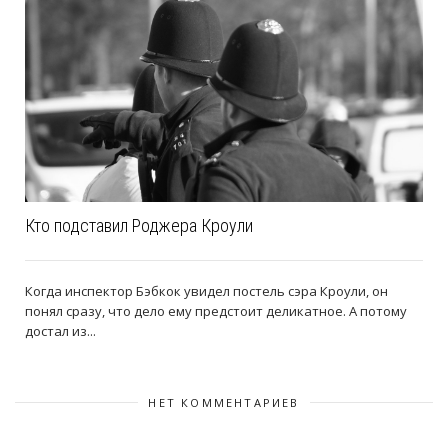
Кто подставил Роджера Кроули
Когда инспектор Бэбкок увидел постель сэра Кроули, он
понял сразу, что дело ему предстоит деликатное. А потому
достал из...
НЕТ КОММЕНТАРИЕВ