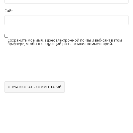
Сайт
Сохраните мое имя, адрес электронной почты и веб-сайт в этом
браузере, чтобы в следующий раз я оставил комментарий.