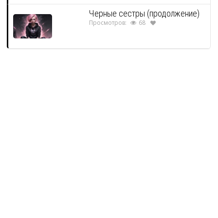
Черные сестры (продолжение)
Просмотров:
68