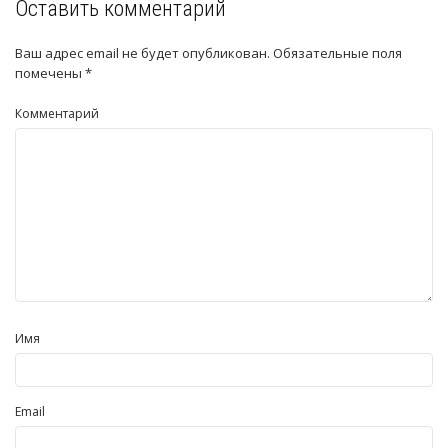
Оставить комментарий
Ваш адрес email не будет опубликован.
Обязательные поля
помечены
*
Комментарий
Имя
Email