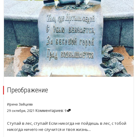
Преображение
Ирина Зайцева
Комментариев:
29 октября, 2021
9
Ступай в лес, ступай! Если никогда не пойдешь в лес, с тобой
никогда ничего не случится и твоя жизнь...