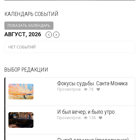
КАЛЕНДАРЬ СОБЫТИЙ
ПОКАЗАТЬ КАЛЕНДАРЬ
АВГУСТ, 2026
НЕТ СОБЫТИЙ
ВЫБОР РЕДАКЦИИ
Фокусы судьбы. Санта-Моника
Просмотров:
78
И был вечер, и было утро
Просмотров:
138