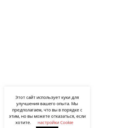
Этот сайт использует куки для
улучшения вашего опыта. Мы
предполагаем, что вы в порядке с
этим, но вы можете отказаться, если
хотите.
настройки Cookie