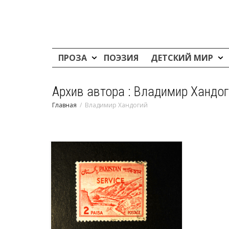
ПРОЗА
ПОЭЗИЯ
ДЕТСКИЙ МИР
Архив автора : Владимир Хандог
Главная
Владимир Хандогий