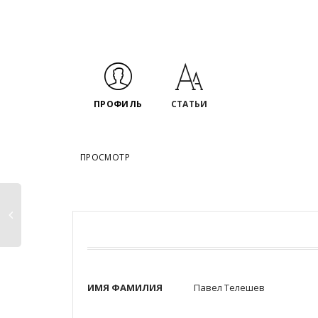
ПРОФИЛЬ
СТАТЬИ
ПРОСМОТР
ИМЯ ФАМИЛИЯ
Павел Телешев