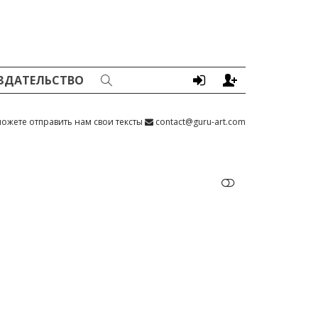
ЗДАТЕЛЬСТВО
ожете отправить нам свои тексты
contact@guru-art.com
ПОКАЗАТЬ МЕНЬШЕ