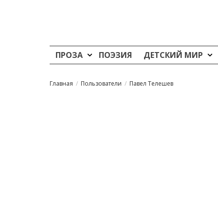
ПРОЗА
ПОЭЗИЯ
ДЕТСКИЙ МИР
Главная
Пользователи
Павел Телешев