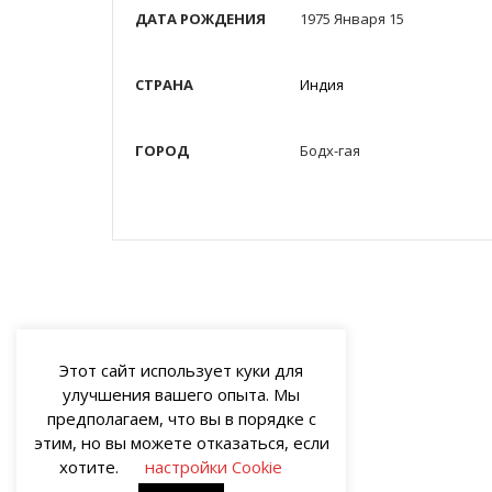
ДАТА РОЖДЕНИЯ
1975 Января 15
СТРАНА
Индия
ГОРОД
Бодх-гая
Этот сайт использует куки для
улучшения вашего опыта. Мы
предполагаем, что вы в порядке с
этим, но вы можете отказаться, если
хотите.
настройки Cookie