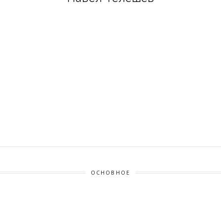
ОСНОВНОЕ