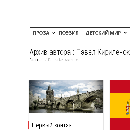
ПРОЗА
ПОЭЗИЯ
ДЕТСКИЙ МИР
Архив автора : Павел Кириленок
Главная
Павел Кириленок
Первый контакт