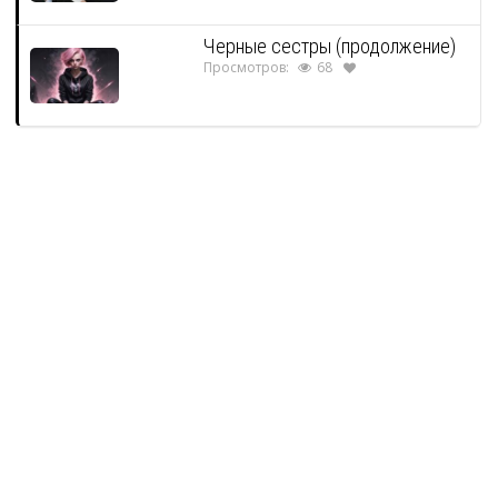
Черные сестры (продолжение)
Просмотров:
68