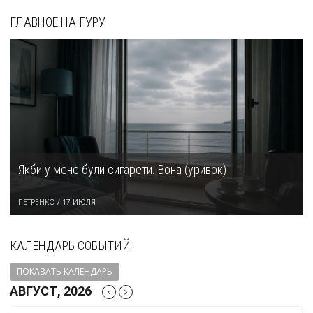
ГЛАВНОЕ НА ГУРУ
Якби у мене були сигарети. Вона (уривок)
ПЕТРЕНКО
/
17 ИЮЛЯ
КАЛЕНДАРЬ СОБЫТИЙ
ПОКАЗАТЬ КАЛЕНДАРЬ
АВГУСТ, 2026