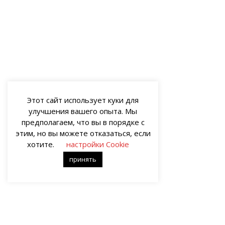
Этот сайт использует куки для
улучшения вашего опыта. Мы
предполагаем, что вы в порядке с
этим, но вы можете отказаться, если
хотите.
настройки Cookie
принять
О НАС