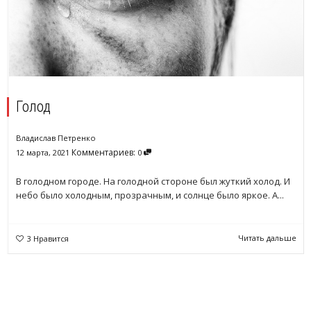
Голод
Владислав Петренко
Комментариев:
12 марта, 2021
0
В голодном городе. На голодной стороне был жуткий холод. И
небо было холодным, прозрачным, и солнце было яркое. А...
Читать дальше
3
Нравится