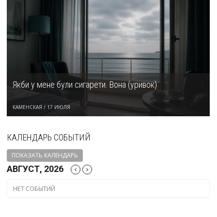
Якби у мене були сигарети. Вона (уривок)
КАМЕНСКАЯ
/
17 ИЮЛЯ
КАЛЕНДАРЬ СОБЫТИЙ
ПОКАЗАТЬ КАЛЕНДАРЬ
АВГУСТ, 2026
НЕТ СОБЫТИЙ