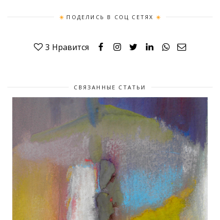
ПОДЕЛИСЬ В СОЦ СЕТЯХ
3
Нравится
СВЯЗАННЫЕ СТАТЬИ