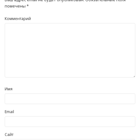
помечены
*
Комментарий
Имя
Email
Сайт