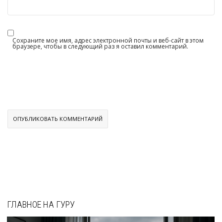
Сохраните мое имя, адрес электронной почты и веб-сайт в этом
браузере, чтобы в следующий раз я оставил комментарий.
ГЛАВНОЕ НА ГУРУ