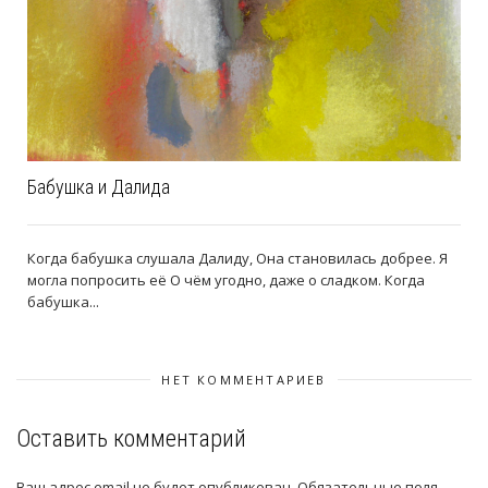
Бабушка и Далида
Когда бабушка слушала Далиду, Она становилась добрее. Я
могла попросить её О чём угодно, даже о сладком. Когда
бабушка...
НЕТ КОММЕНТАРИЕВ
Оставить комментарий
Ваш адрес email не будет опубликован.
Обязательные поля