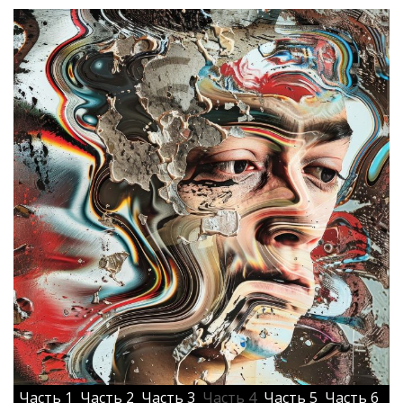
Часть 1
Часть 2
Часть 3
Часть 4
Часть 5
Часть 6