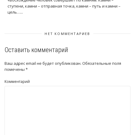
ступени, камни – отправная точка, камни – путь и камни –
цель…...
НЕТ КОММЕНТАРИЕВ
Оставить комментарий
Ваш адрес email не будет опубликован.
Обязательные поля
помечены
*
Комментарий