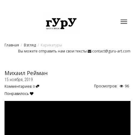
Toggl
Главная
Взгляд
Карикатуры
navig
Вы можете отправить нам свои тексты
contact@guru-art.com
Михаил Рейман
15 ноября, 2019
Просмотров:
96
Комментариев:
0
Понравилось