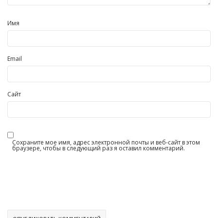
Имя
Email
Сайт
Сохраните мое имя, адрес электронной почты и веб-сайт в этом
браузере, чтобы в следующий раз я оставил комментарий.