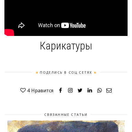
Карикатуры
ПОДЕЛИСЬ В СОЦ СЕТЯХ
4
Нравится
СВЯЗАННЫЕ СТАТЬИ