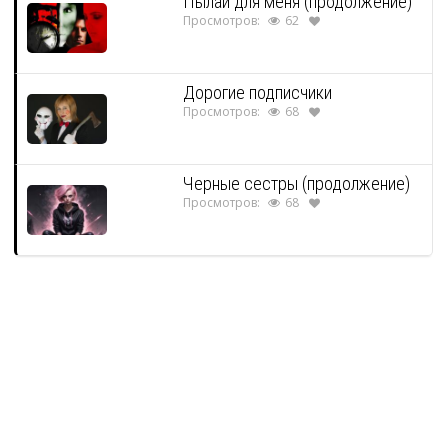
Пылай для меня (продолжение)
Просмотров:
62
Дорогие подписчики
Просмотров:
68
Черные сестры (продолжение)
Просмотров:
68