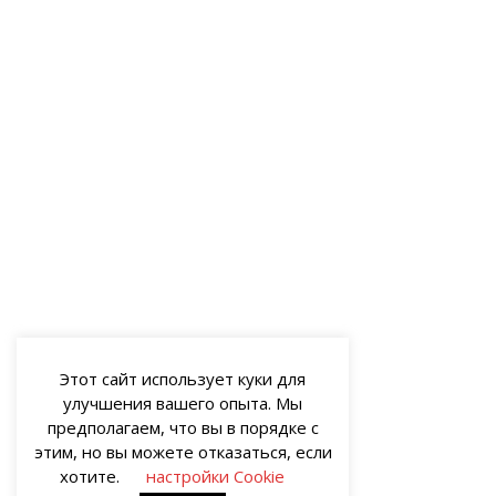
Этот сайт использует куки для
улучшения вашего опыта. Мы
предполагаем, что вы в порядке с
этим, но вы можете отказаться, если
хотите.
настройки Cookie