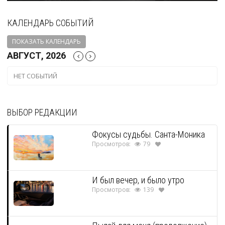
КАЛЕНДАРЬ СОБЫТИЙ
ПОКАЗАТЬ КАЛЕНДАРЬ
АВГУСТ, 2026
НЕТ СОБЫТИЙ
ВЫБОР РЕДАКЦИИ
Фокусы судьбы. Санта-Моника
Просмотров:
79
И был вечер, и было утро
Просмотров:
139