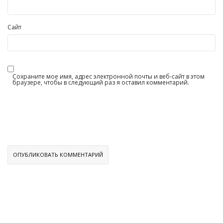
Сайт
Сохраните мое имя, адрес электронной почты и веб-сайт в этом
браузере, чтобы в следующий раз я оставил комментарий.