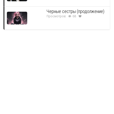
Черные сестры (продолжение)
Просмотров:
68