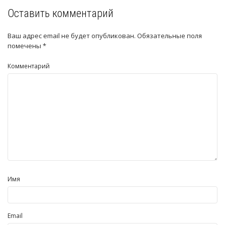
Оставить комментарий
Ваш адрес email не будет опубликован.
Обязательные поля
помечены
*
Комментарий
Имя
Email