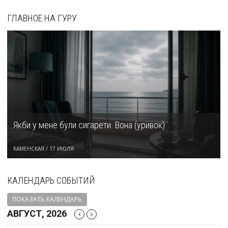
ГЛАВНОЕ НА ГУРУ
Якби у мене були сигарети. Вона (уривок)
КАМЕНСКАЯ
/
17 ИЮЛЯ
КАЛЕНДАРЬ СОБЫТИЙ
ПОКАЗАТЬ КАЛЕНДАРЬ
АВГУСТ, 2026