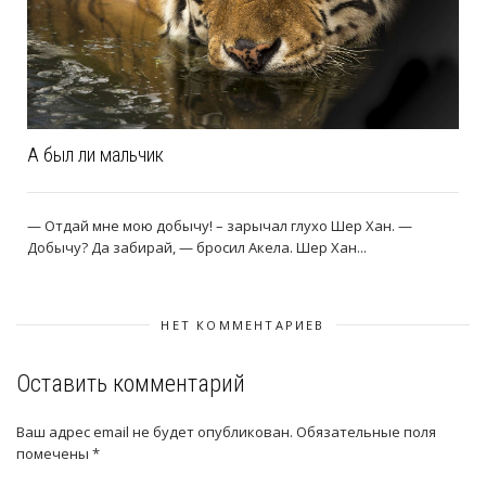
А был ли мальчик
— Отдай мне мою добычу! – зарычал глухо Шер Хан. —
Добычу? Да забирай, — бросил Акела. Шер Хан...
НЕТ КОММЕНТАРИЕВ
Оставить комментарий
Ваш адрес email не будет опубликован.
Обязательные поля
помечены
*