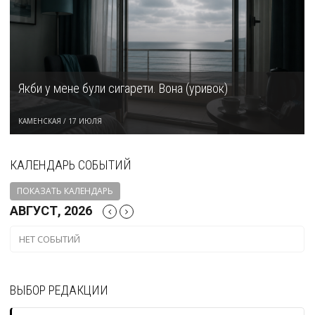
Якби у мене були сигарети. Вона (уривок)
КАМЕНСКАЯ
/
17 ИЮЛЯ
КАЛЕНДАРЬ СОБЫТИЙ
ПОКАЗАТЬ КАЛЕНДАРЬ
АВГУСТ, 2026
НЕТ СОБЫТИЙ
ВЫБОР РЕДАКЦИИ