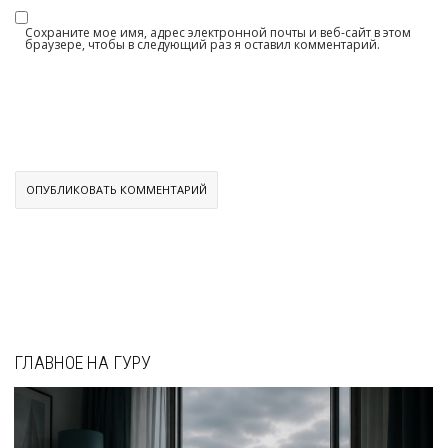
Сохраните мое имя, адрес электронной почты и веб-сайт в этом
браузере, чтобы в следующий раз я оставил комментарий.
ГЛАВНОЕ НА ГУРУ