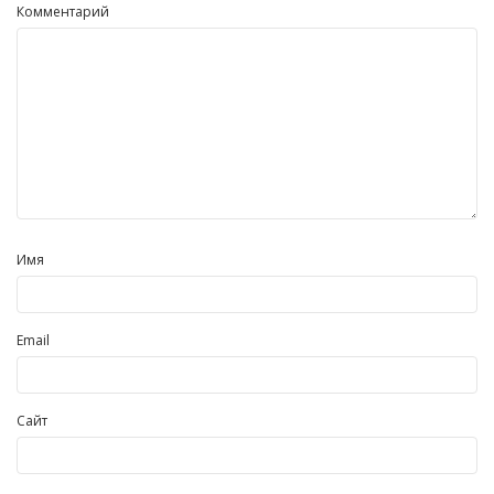
Комментарий
Имя
Email
Сайт