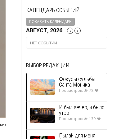
КАЛЕНДАРЬ СОБЫТИЙ
ПОКАЗАТЬ КАЛЕНДАРЬ
АВГУСТ, 2026
НЕТ СОБЫТИЙ
ВЫБОР РЕДАКЦИИ
Фокусы судьбы.
Санта-Моника
Просмотров:
78
И был вечер, и было
утро
Просмотров:
139
ки)
Пылай для меня