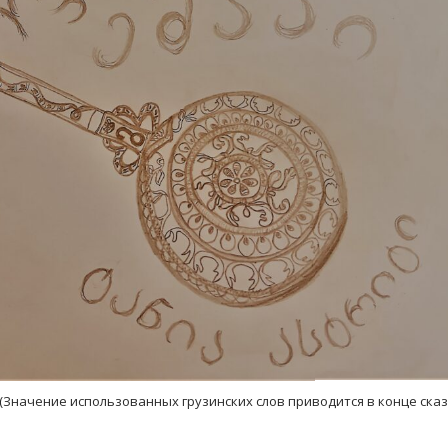
(Значение использованных грузинских слов приводится в конце сказ