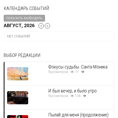
КАЛЕНДАРЬ СОБЫТИЙ
ПОКАЗАТЬ КАЛЕНДАРЬ
АВГУСТ, 2026
НЕТ СОБЫТИЙ
ВЫБОР РЕДАКЦИИ
Фокусы судьбы. Санта-Моника
Просмотров:
77
И был вечер, и было утро
Просмотров:
138
Пылай для меня (продолжение)