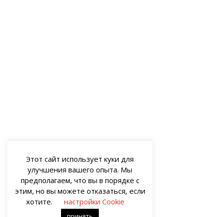
Этот сайт использует куки для
улучшения вашего опыта. Мы
предполагаем, что вы в порядке с
этим, но вы можете отказаться, если
хотите.
настройки Cookie
принять