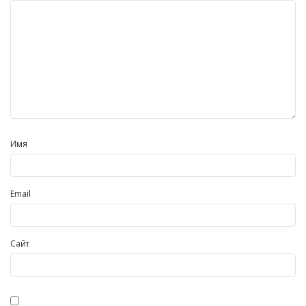
Имя
Email
Сайт