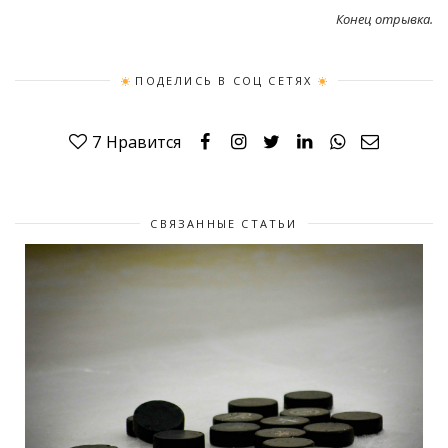
Конец отрывка.
ПОДЕЛИСЬ В СОЦ СЕТЯХ
7
Нравится
СВЯЗАННЫЕ СТАТЬИ