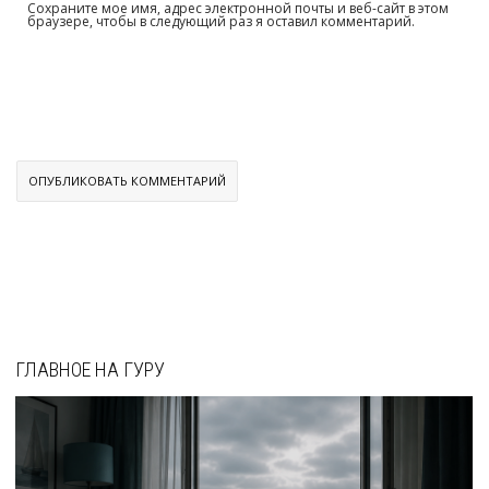
Сохраните мое имя, адрес электронной почты и веб-сайт в этом
браузере, чтобы в следующий раз я оставил комментарий.
ГЛАВНОЕ НА ГУРУ