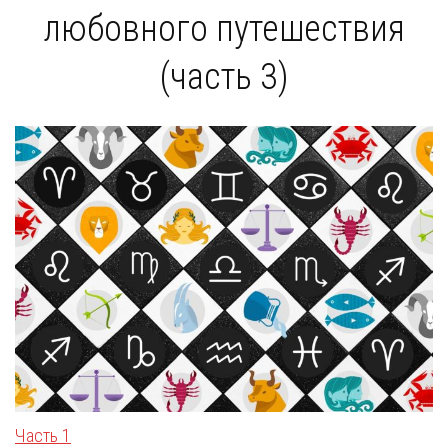
любовного путешествия
(часть 3)
Часть 1