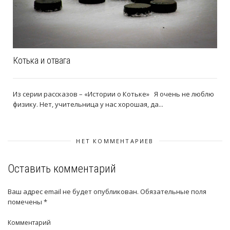
Котька и отвага
Из серии рассказов – «Истории о Котьке» Я очень не люблю
физику. Нет, учительница у нас хорошая, да...
НЕТ КОММЕНТАРИЕВ
Оставить комментарий
Ваш адрес email не будет опубликован.
Обязательные поля
помечены
*
Комментарий