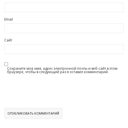
Email
Сайт
Сохраните мое имя, адрес электронной почты и веб-сайт в этом
браузере, чтобы в следующий раз я оставил комментарий.