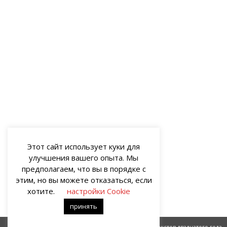
Этот сайт использует куки для
улучшения вашего опыта. Мы
предполагаем, что вы в порядке с
этим, но вы можете отказаться, если
хотите.
настройки Cookie
принять
Хорошо быть женщиной
Десять текстов двадцатого года