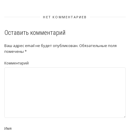
НЕТ КОММЕНТАРИЕВ
Оставить комментарий
Ваш адрес email не будет опубликован.
Обязательные поля
помечены
*
Комментарий
Имя