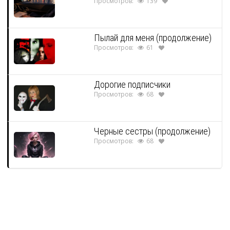
Просмотров:
139
Пылай для меня (продолжение)
Просмотров:
61
Дорогие подписчики
Просмотров:
68
Черные сестры (продолжение)
Просмотров:
68