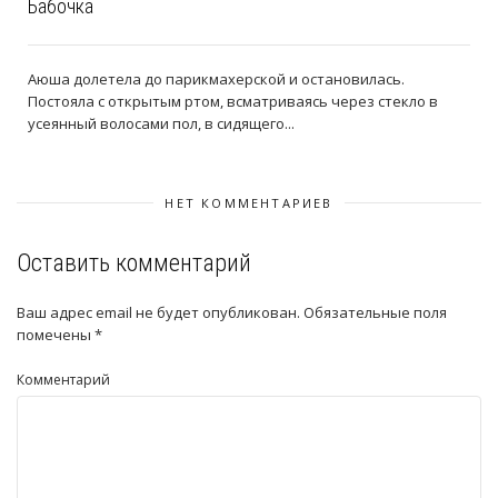
Бабочка
Аюша долетела до парикмахерской и остановилась.
Постояла с открытым ртом, всматриваясь через стекло в
усеянный волосами пол, в сидящего...
НЕТ КОММЕНТАРИЕВ
Оставить комментарий
Ваш адрес email не будет опубликован.
Обязательные поля
помечены
*
Комментарий