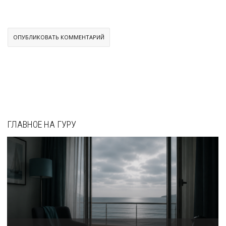
ГЛАВНОЕ НА ГУРУ