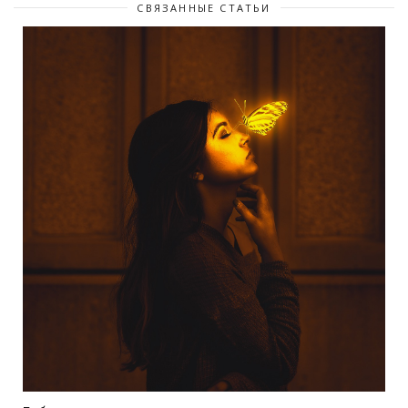
СВЯЗАННЫЕ СТАТЬИ