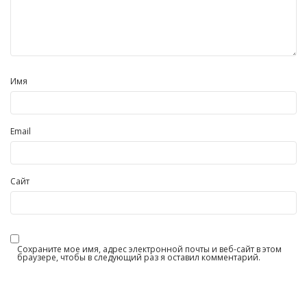
Имя
Email
Сайт
Сохраните мое имя, адрес электронной почты и веб-сайт в этом
браузере, чтобы в следующий раз я оставил комментарий.