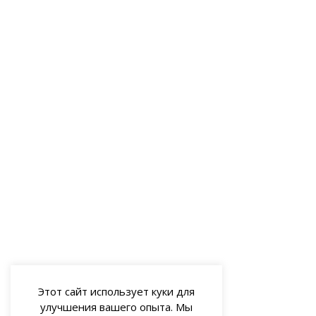
Этот сайт использует куки для
улучшения вашего опыта. Мы