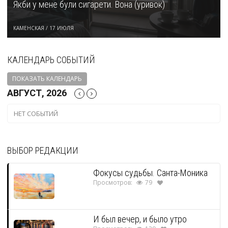
Якби у мене були сигарети. Вона (уривок)
КАМЕНСКАЯ
/
17 ИЮЛЯ
КАЛЕНДАРЬ СОБЫТИЙ
ПОКАЗАТЬ КАЛЕНДАРЬ
АВГУСТ, 2026
НЕТ СОБЫТИЙ
ВЫБОР РЕДАКЦИИ
Фокусы судьбы. Санта-Моника
Просмотров:
79
И был вечер, и было утро