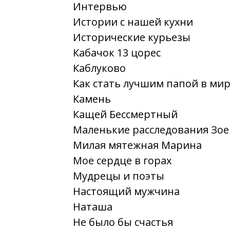
Интервью
Истории с нашей кухни
Исторические курьезы
Кабачок 13 цорес
Каблуково
Как стать лучшим папой в ми
Камень
Кащей Бессмертный
Маленькие расследования Зое
Милая мятежная Марина
Мое сердце в горах
Мудрецы и поэты
Настоящий мужчина
Наташа
Не было бы счастья