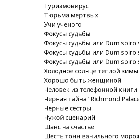
Туризмовирус
Тюрьма мертвых
Учи ученого
Фокусы судьбы
Фокусы судьбы или Dum spiro 
Фокусы судьбы или Dum spiro 
Фокусы судьбы или Dum spiro 
Холодное солнце теплой зимы
Хорошо быть женщиной
Человек из телефонной книги
Черная тайна "Richmond Palac
Черные сестры
Чужой сценарий
Шанс на счастье
Шесть тонн ванильного моро