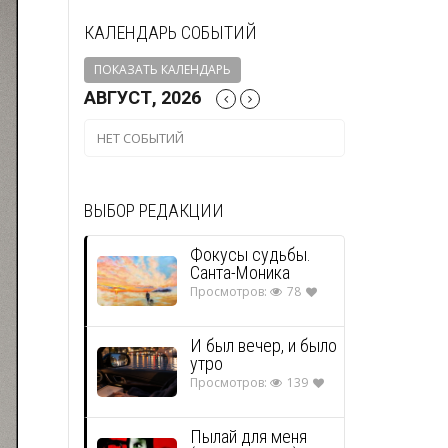
КАЛЕНДАРЬ СОБЫТИЙ
ПОКАЗАТЬ КАЛЕНДАРЬ
АВГУСТ, 2026
НЕТ СОБЫТИЙ
ВЫБОР РЕДАКЦИИ
Фокусы судьбы.
Санта-Моника
Просмотров:
78
И был вечер, и было
утро
Просмотров:
139
Пылай для меня