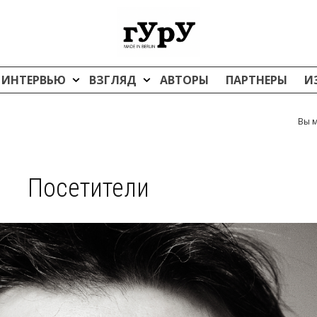
ИНТЕРВЬЮ
ВЗГЛЯД
АВТОРЫ
ПАРТНЕРЫ
И
Вы м
Посетители