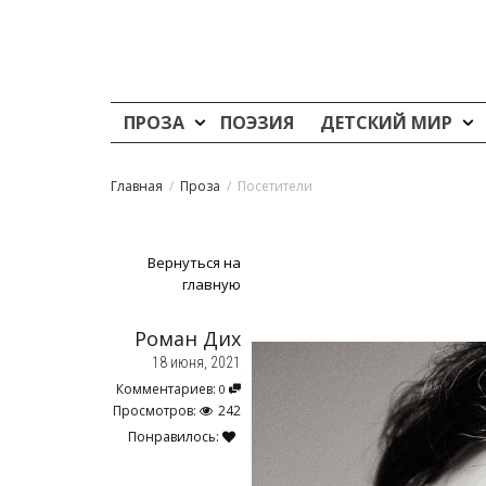
ПРОЗА
ПОЭЗИЯ
ДЕТСКИЙ МИР
Главная
Проза
Посетители
Вернуться на
главную
Роман Дих
18 июня, 2021
Комментариев:
0
Просмотров:
242
Понравилось: