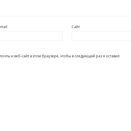
Email
Сайт
очты и веб-сайт в этом браузере, чтобы в следующий раз я оставил