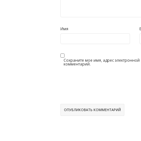
Имя
Сохраните мое имя, адрес электронной п
комментарий.