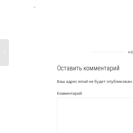
...
Н
Оставить комментарий
Ваш адрес email не будет опубликован.
Комментарий