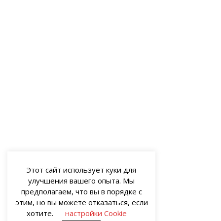
Этот сайт использует куки для
улучшения вашего опыта. Мы
предполагаем, что вы в порядке с
этим, но вы можете отказаться, если
хотите.
настройки Cookie