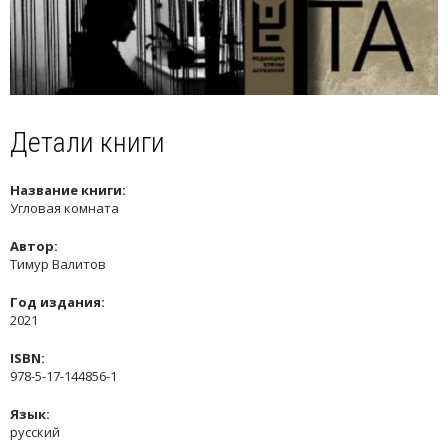
Детали книги
Название книги:
Угловая комната
Автор:
Тимур Валитов
Год издания:
2021
ISBN:
978-5-17-144856-1
Язык:
русский