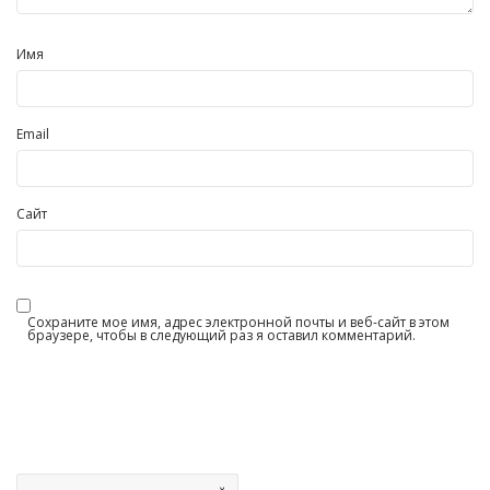
Имя
Email
Сайт
Сохраните мое имя, адрес электронной почты и веб-сайт в этом
браузере, чтобы в следующий раз я оставил комментарий.