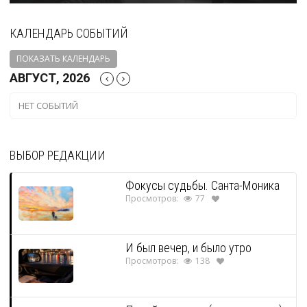
КАЛЕНДАРЬ СОБЫТИЙ
ПОКАЗАТЬ КАЛЕНДАРЬ
АВГУСТ, 2026
НЕТ СОБЫТИЙ
ВЫБОР РЕДАКЦИИ
Фокусы судьбы. Санта-Моника
Просмотров:
77
И был вечер, и было утро
Просмотров:
138