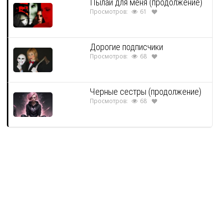
Пылай для меня (продолжение)
Просмотров:
61
Дорогие подписчики
Просмотров:
68
Черные сестры (продолжение)
Просмотров:
68