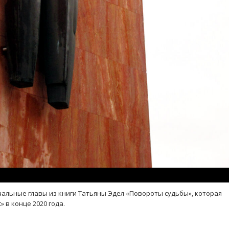
альные главы из книги Татьяны Эдел «Повороты судьбы», которая
 в конце 2020 года.