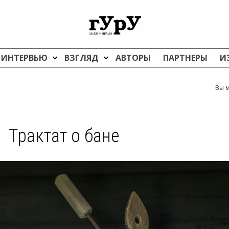
ИНТЕРВЬЮ
ВЗГЛЯД
АВТОРЫ
ПАРТНЕРЫ
И
Вы м
Трактат о бане