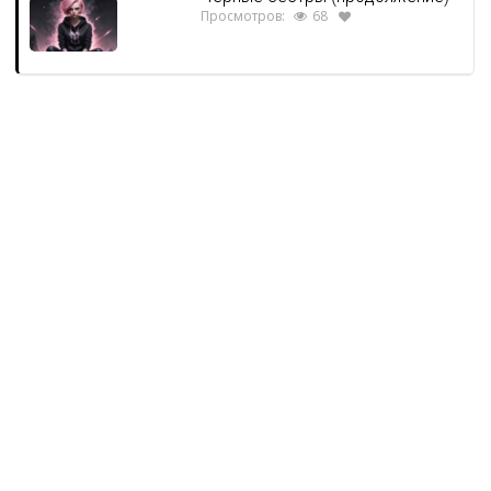
Просмотров:
68