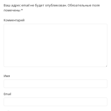
Ваш адрес email не будет опубликован.
Обязательные поля
помечены
*
Комментарий
Имя
Email