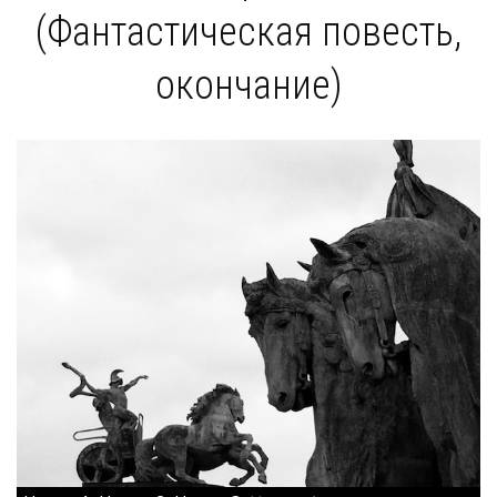
(Фантастическая повесть,
окончание)