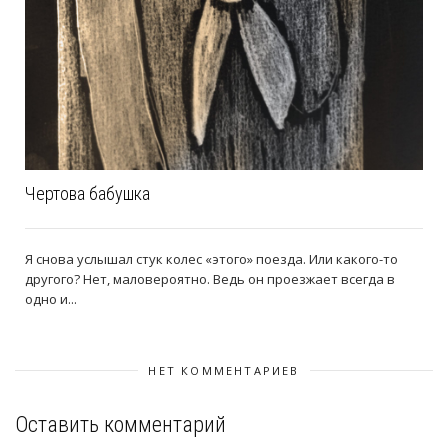
Чертова бабушка
Я снова услышал стук колес «этого» поезда. Или какого-то
другого? Нет, маловероятно. Ведь он проезжает всегда в
одно и...
НЕТ КОММЕНТАРИЕВ
Оставить комментарий