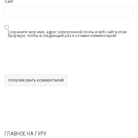
Сайт
Сохраните мое имя, адрес электронной почты и веб-сайт в этом
браузере, чтобы в следующий раз я оставил комментарий.
ГЛАВНОЕ НА ГУРУ