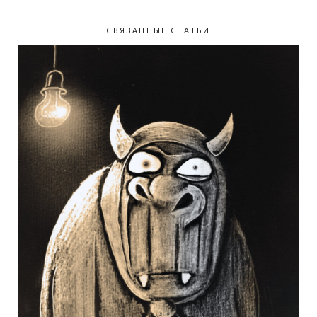
СВЯЗАННЫЕ СТАТЬИ