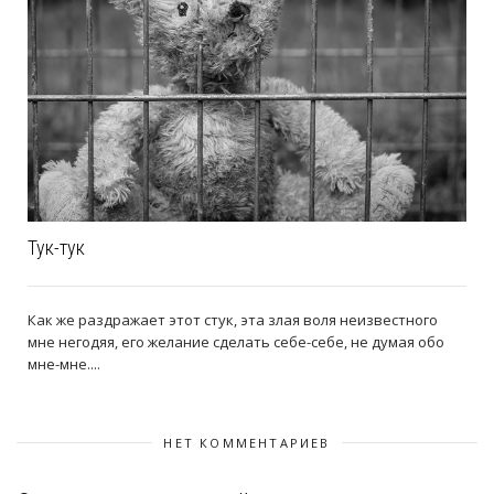
Тук-тук
Как же раздражает этот стук, эта злая воля неизвестного
мне негодяя, его желание сделать себе-себе, не думая обо
мне-мне....
НЕТ КОММЕНТАРИЕВ