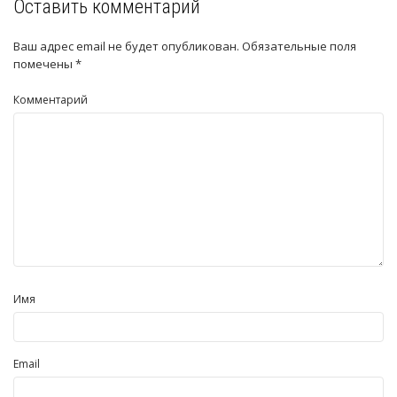
Оставить комментарий
Ваш адрес email не будет опубликован.
Обязательные поля
помечены
*
Комментарий
Имя
Email