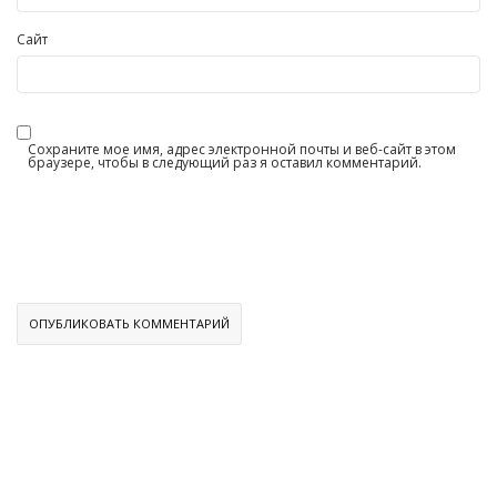
Сайт
Сохраните мое имя, адрес электронной почты и веб-сайт в этом
браузере, чтобы в следующий раз я оставил комментарий.