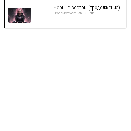
Черные сестры (продолжение)
Просмотров:
68