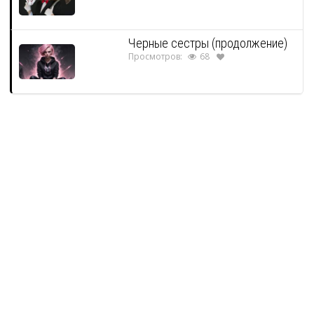
Черные сестры (продолжение)
Просмотров:
68