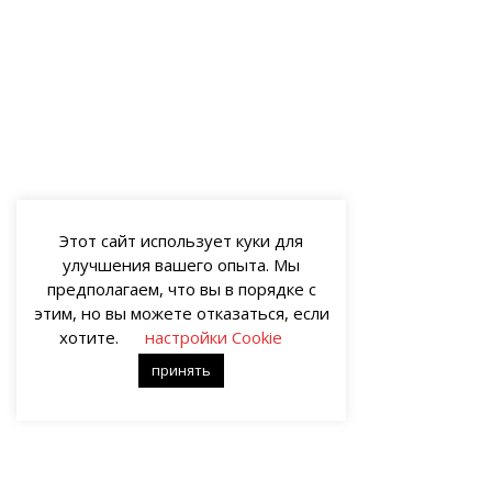
Этот сайт использует куки для
улучшения вашего опыта. Мы
предполагаем, что вы в порядке с
этим, но вы можете отказаться, если
хотите.
настройки Cookie
принять