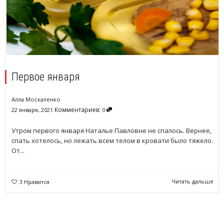
Первое января
Алла Москаленко
Комментариев:
22 января, 2021
0
Утром первого января Наталье Павловне не спалось. Вернее,
спать хотелось, но лежать всем телом в кровати было тяжело.
От...
Читать дальше
3
Нравится