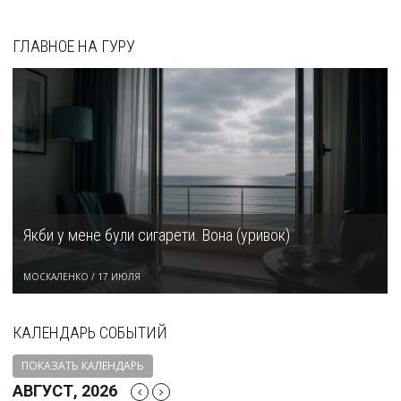
ГЛАВНОЕ НА ГУРУ
Якби у мене були сигарети. Вона (уривок)
МОСКАЛЕНКО
/
17 ИЮЛЯ
КАЛЕНДАРЬ СОБЫТИЙ
ПОКАЗАТЬ КАЛЕНДАРЬ
АВГУСТ, 2026