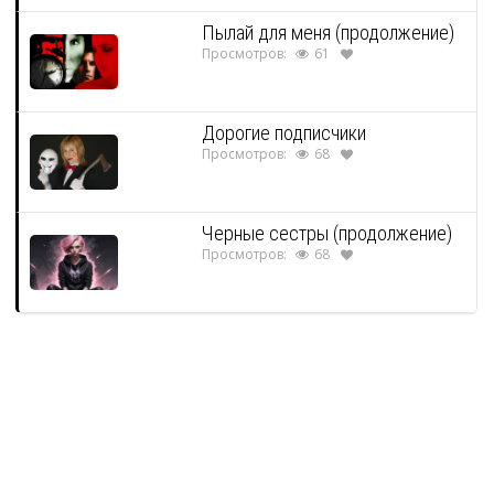
Пылай для меня (продолжение)
Просмотров:
61
Дорогие подписчики
Просмотров:
68
Черные сестры (продолжение)
Просмотров:
68