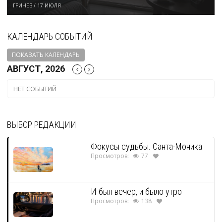
ГРИНЕВ
/
17 ИЮЛЯ
КАЛЕНДАРЬ СОБЫТИЙ
ПОКАЗАТЬ КАЛЕНДАРЬ
АВГУСТ, 2026
НЕТ СОБЫТИЙ
ВЫБОР РЕДАКЦИИ
Фокусы судьбы. Санта-Моника
Просмотров:
77
И был вечер, и было утро
Просмотров:
138