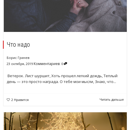
Что надо
Борис Гринев
Комментариев:
23 октября, 2019
0
Ветерок. Лист шуршит, Хоть прошел легкий дождь, Теплый
день — это просто награда. О тебе мои мысли, Знаю, что...
Читать дальше
2
Нравится