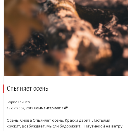
Опьяняет осень
Борис Гринев
Комментариев:
18 октября, 2019
1
Осень. Снова Опьяняет осень, Краски дарит, Листьями
кружит, Возбуждает, Мысли будоражит… Паутинкой на ветру