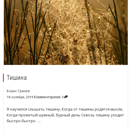
Тишина
Борис Гринев
Комментариев:
18 октября, 2019
0
Я научился слышать тишину, Когда от тишины родятся мысли,
Когда прожитый шумный, бурный день Сквозь тишину уходит
быстро-быстро. ...