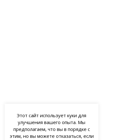
Этот сайт использует куки для
улучшения вашего опыта. Мы
предполагаем, что вы в порядке с
этим, но вы можете отказаться, если