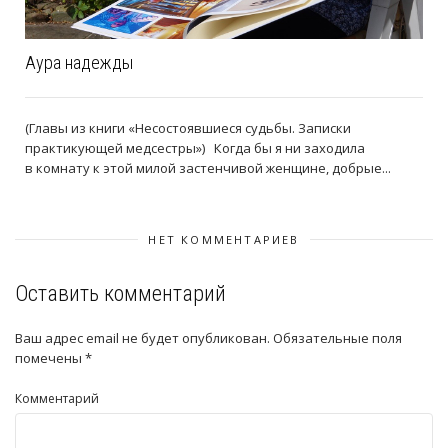
Аура надежды
(Главы из книги «Несостоявшиеся судьбы. Запиcки
практикующей медсестры») Когда бы я ни заходила
в комнату к этой милой застенчивой женщине, добрые...
НЕТ КОММЕНТАРИЕВ
Оставить комментарий
Ваш адрес email не будет опубликован.
Обязательные поля
помечены
*
Комментарий