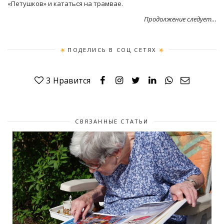
«Петушков» и кататься на трамвае.
Продолжение следует…
ПОДЕЛИСЬ В СОЦ СЕТЯХ
3
Нравится
СВЯЗАННЫЕ СТАТЬИ