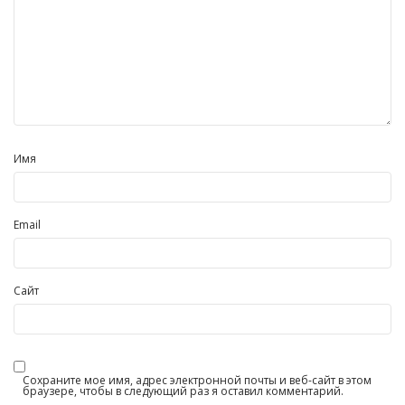
Имя
Email
Сайт
Сохраните мое имя, адрес электронной почты и веб-сайт в этом
браузере, чтобы в следующий раз я оставил комментарий.