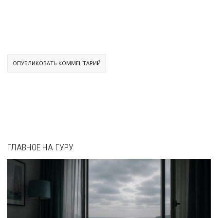
ГЛАВНОЕ НА ГУРУ