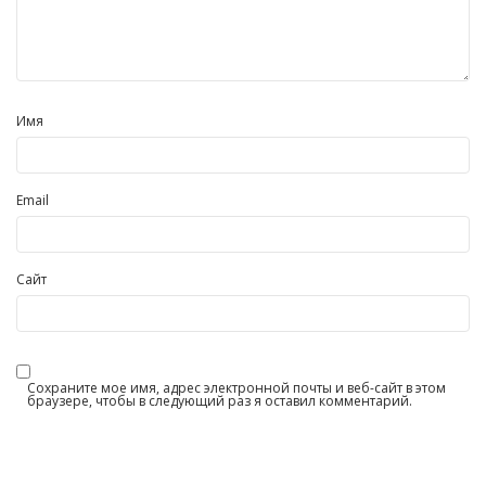
Имя
Email
Сайт
Сохраните мое имя, адрес электронной почты и веб-сайт в этом
браузере, чтобы в следующий раз я оставил комментарий.