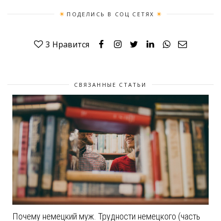
ПОДЕЛИСЬ В СОЦ СЕТЯХ
3
Нравится
СВЯЗАННЫЕ СТАТЬИ
Почему немецкий муж. Трудности немецкого (часть