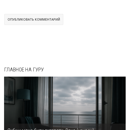
ГЛАВНОЕ НА ГУРУ