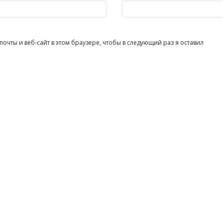
очты и веб-сайт в этом браузере, чтобы в следующий раз я оставил