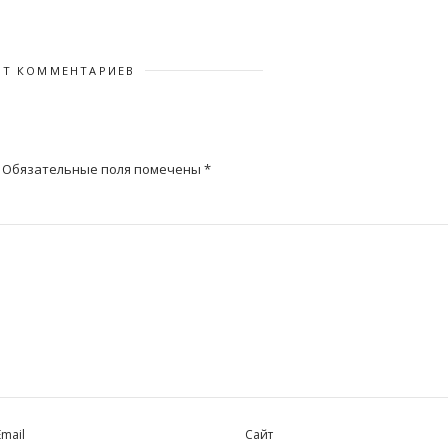
ЕТ КОММЕНТАРИЕВ
Обязательные поля помечены
*
Email
Сайт