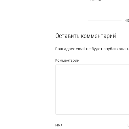
Н
Оставить комментарий
Ваш адрес email не будет опубликован.
Комментарий
Имя