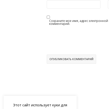
Сохраните мое имя, адрес электронной п
комментарий.
Этот сайт использует куки для