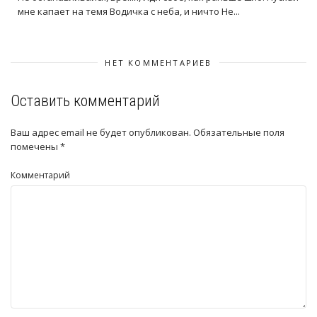
мне капает на темя Водичка с неба, и ничто Не...
НЕТ КОММЕНТАРИЕВ
Оставить комментарий
Ваш адрес email не будет опубликован.
Обязательные поля
помечены
*
Комментарий