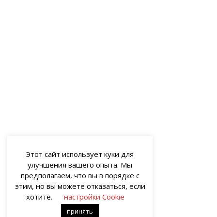
Этот сайт использует куки для
улучшения вашего опыта. Мы
предполагаем, что вы в порядке с
этим, но вы можете отказаться, если
хотите.
настройки Cookie
принять