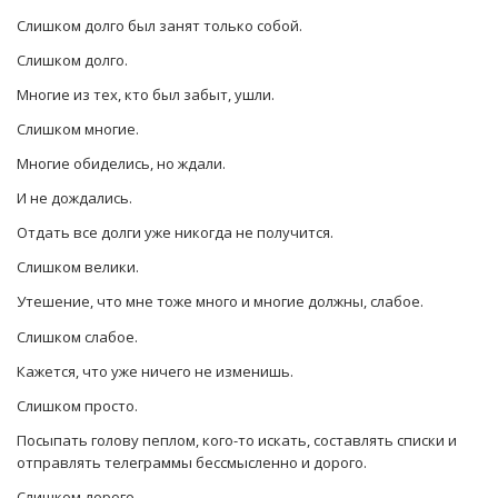
Слишком долго был занят только собой.
Слишком долго.
Многие из тех, кто был забыт, ушли.
Слишком многие.
Многие обиделись, но ждали.
И не дождались.
Отдать все долги уже никогда не получится.
Слишком велики.
Утешение, что мне тоже много и многие должны, слабое.
Слишком слабое.
Кажется, что уже ничего не изменишь.
Слишком просто.
Посыпать голову пеплом, кого-то искать, составлять списки и
отправлять телеграммы бессмысленно и дорого.
Слишком дорого.