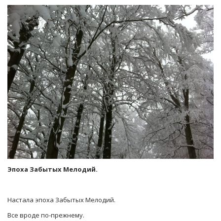
Эпоха Забытых Мелодий.
Настала эпоха Забытых Мелодий.
Все вроде по-прежнему.