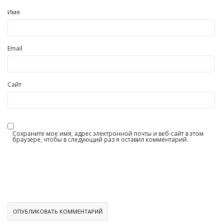
Имя
Email
Сайт
Сохраните мое имя, адрес электронной почты и веб-сайт в этом
браузере, чтобы в следующий раз я оставил комментарий.