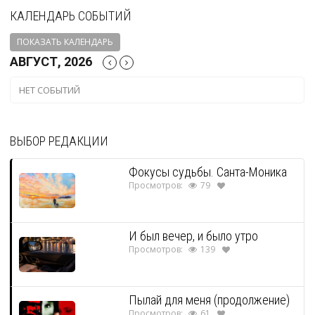
КАЛЕНДАРЬ СОБЫТИЙ
ПОКАЗАТЬ КАЛЕНДАРЬ
АВГУСТ, 2026
НЕТ СОБЫТИЙ
ВЫБОР РЕДАКЦИИ
Фокусы судьбы. Санта-Моника
Просмотров:
79
И был вечер, и было утро
Просмотров:
139
Пылай для меня (продолжение)
Просмотров:
61