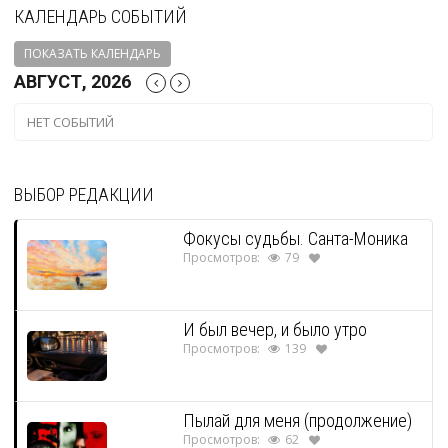
КАЛЕНДАРЬ СОБЫТИЙ
ПОКАЗАТЬ КАЛЕНДАРЬ
АВГУСТ, 2026
НЕТ СОБЫТИЙ
ВЫБОР РЕДАКЦИИ
Фокусы судьбы. Санта-Моника
Просмотров:
79
И был вечер, и было утро
Просмотров:
139
Пылай для меня (продолжение)
Просмотров:
62