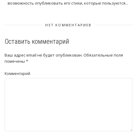
возможность опубликовать его стихи, которые пользуются...
НЕТ КОММЕНТАРИЕВ
Оставить комментарий
Ваш адрес email не будет опубликован.
Обязательные поля
помечены
*
Комментарий