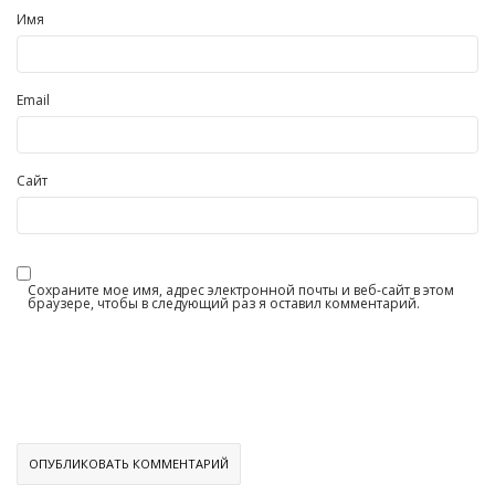
Имя
Email
Сайт
Сохраните мое имя, адрес электронной почты и веб-сайт в этом
браузере, чтобы в следующий раз я оставил комментарий.