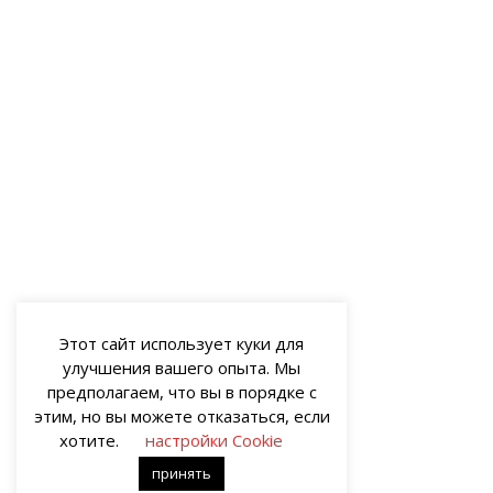
Этот сайт использует куки для
улучшения вашего опыта. Мы
предполагаем, что вы в порядке с
этим, но вы можете отказаться, если
хотите.
настройки Cookie
принять