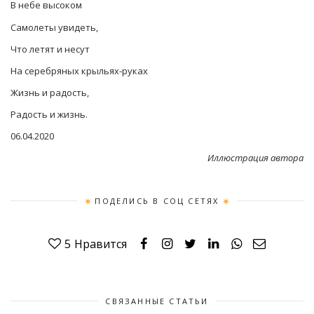
В небе высоком
Самолеты увидеть,
Что летят и несут
На серебряных крыльях-руках
Жизнь и радость,
Радость и жизнь.
06.04.2020
Иллюстрация автора
ПОДЕЛИСЬ В СОЦ СЕТЯХ
5
Нравится
СВЯЗАННЫЕ СТАТЬИ