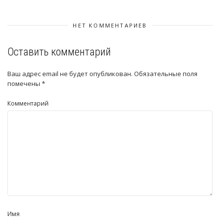
НЕТ КОММЕНТАРИЕВ
Оставить комментарий
Ваш адрес email не будет опубликован.
Обязательные поля
помечены
*
Комментарий
Имя