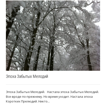
Эпоха Забытых Мелодий
Эпоха Забытых Мелодий. Настала эпоха Забытых Мелодий.
Все вроде по-прежнему. Но время уходит. Настала эпоха
Коротких Прелюдий. Никто...