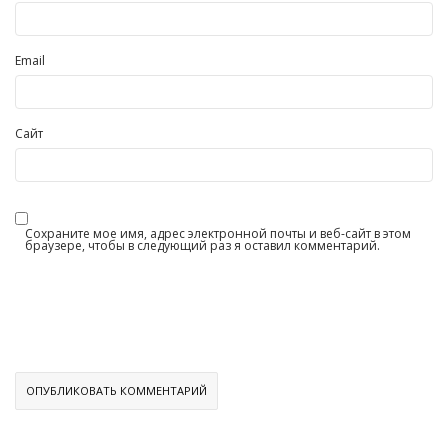
Email
Сайт
Сохраните мое имя, адрес электронной почты и веб-сайт в этом
браузере, чтобы в следующий раз я оставил комментарий.