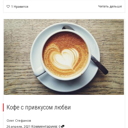
Читать дальше
1
Нравится
Кофе с привкусом любви
Олег Стефанов
Комментариев:
26 апреля, 2021
0