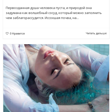
Первозданная душа человека пуста, и природой она
задумана как волшебный сосуд, который можно заполнить
чем заблагорассудится. Иссохшая почва, на...
Читать дальше
0
Нравится