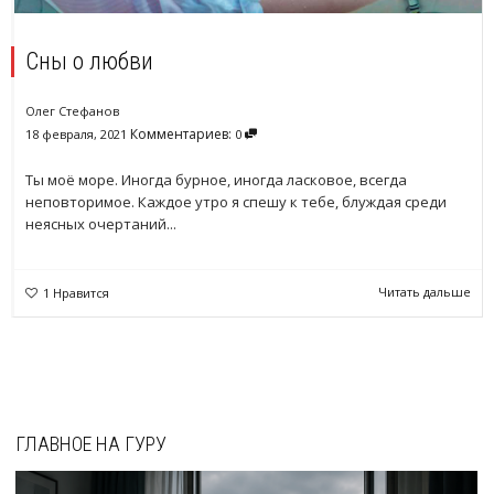
Сны о любви
Олег Стефанов
Комментариев:
18 февраля, 2021
0
Ты моё море. Иногда бурное, иногда ласковое, всегда
неповторимое. Каждое утро я спешу к тебе, блуждая среди
неясных очертаний...
Читать дальше
1
Нравится
ГЛАВНОЕ НА ГУРУ