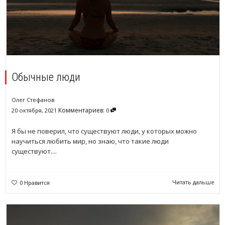
Обычные люди
Олег Стефанов
Комментариев:
20 октября, 2021
0
Я бы не поверил, что существуют люди, у которых можно
научиться любить мир, но знаю, что такие люди
существуют....
Читать дальше
0
Нравится