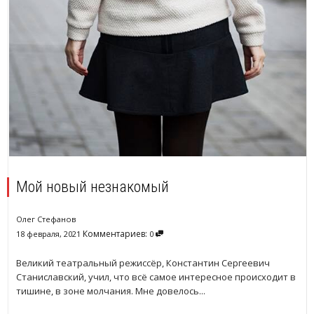
Мой новый незнакомый
Олег Стефанов
Комментариев:
18 февраля, 2021
0
Великий театральный режиссёр, Константин Сергеевич
Станиславский, учил, что всё самое интересное происходит в
тишине, в зоне молчания. Мне довелось...