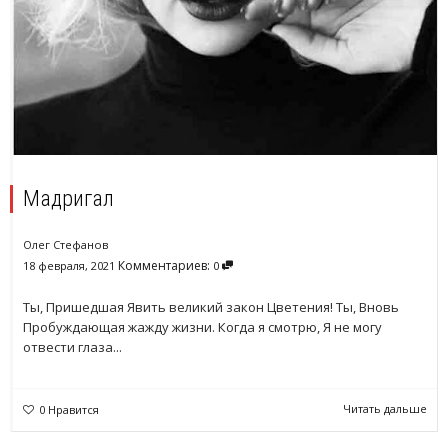
Мадригал
Олег Стефанов
Комментариев:
18 февраля, 2021
0
Ты, Пришедшая Явить великий закон Цветения! Ты, Вновь
Пробуждающая жажду жизни. Когда я смотрю, Я не могу
отвести глаза...
Читать дальше
0
Нравится