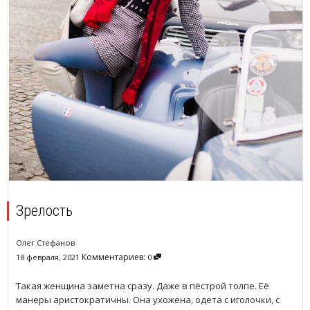
Зрелость
Олег Стефанов
Комментариев:
18 февраля, 2021
0
Такая женщина заметна сразу. Даже в пёстрой толпе. Её
манеры аристократичны. Она ухожена, одета с иголочки, с