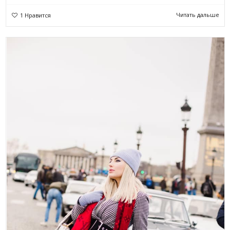
Читать дальше
1
Нравится