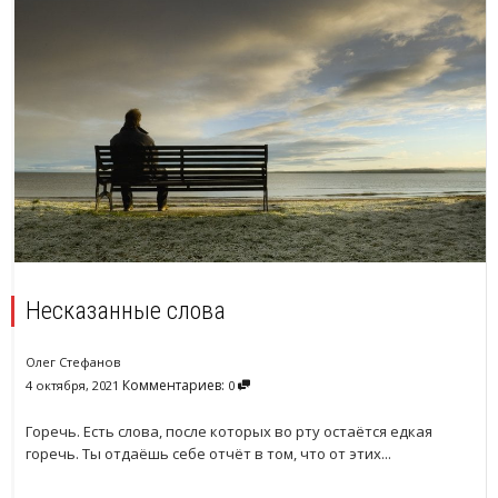
Несказанные слова
Олег Стефанов
Комментариев:
4 октября, 2021
0
Горечь. Есть слова, после которых во рту остаётся едкая
горечь. Ты отдаёшь себе отчёт в том, что от этих...