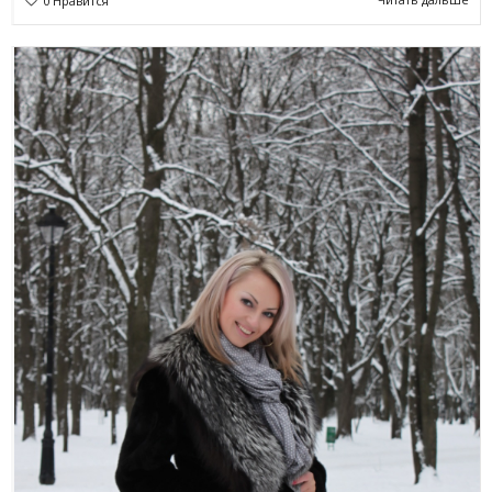
0
Нравится