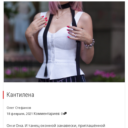
Кантилена
Олег Стефанов
Комментариев:
18 февраля, 2021
0
Он и Она. И танец оконной занавески, приглашённой