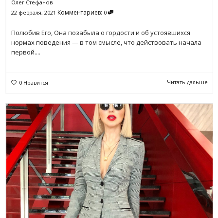
Олег Стефанов
Комментариев:
22 февраля, 2021
0
Полюбив Его, Она позабыла о гордости и об устоявшихся
нормах поведения — в том смысле, что действовать начала
первой....
Читать дальше
0
Нравится