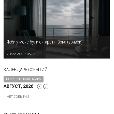
Якби у мене були сигарети. Вона (уривок)
СТЕФАНОВ
/
17 ИЮЛЯ
КАЛЕНДАРЬ СОБЫТИЙ
ПОКАЗАТЬ КАЛЕНДАРЬ
АВГУСТ, 2026
НЕТ СОБЫТИЙ