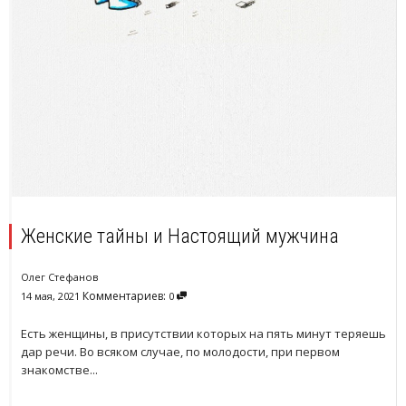
Женские тайны и Настоящий мужчина
Олег Стефанов
Комментариев:
14 мая, 2021
0
Есть женщины, в присутствии которых на пять минут теряешь
дар речи. Во всяком случае, по молодости, при первом
знакомстве...