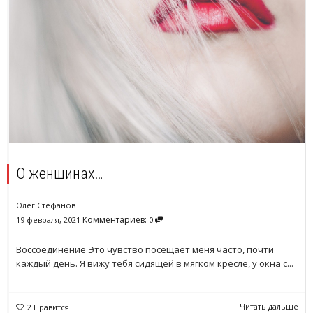
О женщинах…
Олег Стефанов
Комментариев:
19 февраля, 2021
0
Воссоединение Это чувство посещает меня часто, почти
каждый день. Я вижу тебя сидящей в мягком кресле, у окна с...
Читать дальше
2
Нравится