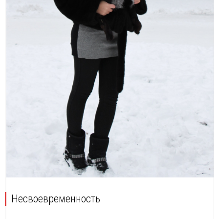
Несвоевременность