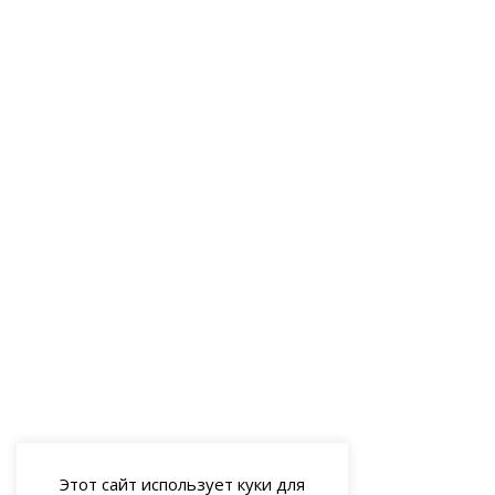
Этот сайт использует куки для