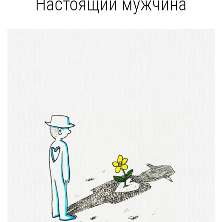
Настоящий мужчина