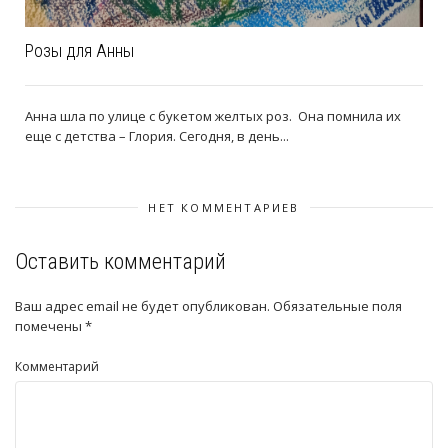
Розы для Анны
Анна шла по улице с букетом желтых роз. Она помнила их
еще с детства – Глория. Сегодня, в день...
НЕТ КОММЕНТАРИЕВ
Оставить комментарий
Ваш адрес email не будет опубликован.
Обязательные поля
помечены
*
Комментарий