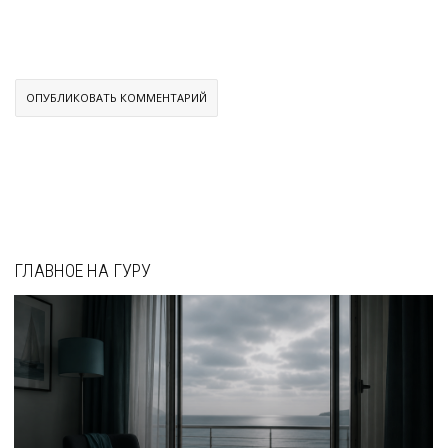
ГЛАВНОЕ НА ГУРУ