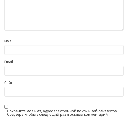
Имя
Email
Сайт
Сохраните мое имя, адрес электронной почты и веб-сайт в этом
браузере, чтобы в следующий раз я оставил комментарий.