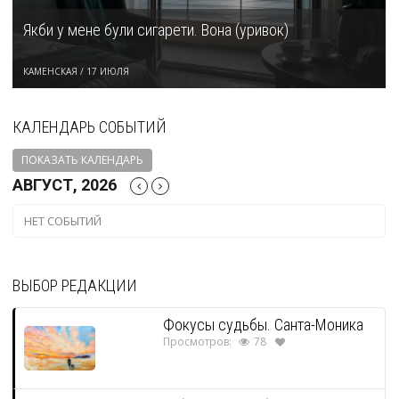
Якби у мене були сигарети. Вона (уривок)
КАМЕНСКАЯ
/
17 ИЮЛЯ
КАЛЕНДАРЬ СОБЫТИЙ
ПОКАЗАТЬ КАЛЕНДАРЬ
АВГУСТ, 2026
НЕТ СОБЫТИЙ
ВЫБОР РЕДАКЦИИ
Фокусы судьбы. Санта-Моника
Просмотров:
78