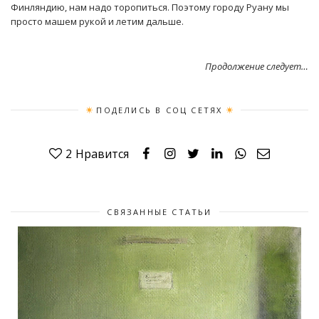
Финляндию, нам надо торопиться. Поэтому городу Руану мы
просто машем рукой и летим дальше.
Продолжение следует…
ПОДЕЛИСЬ В СОЦ СЕТЯХ
2
Нравится
СВЯЗАННЫЕ СТАТЬИ