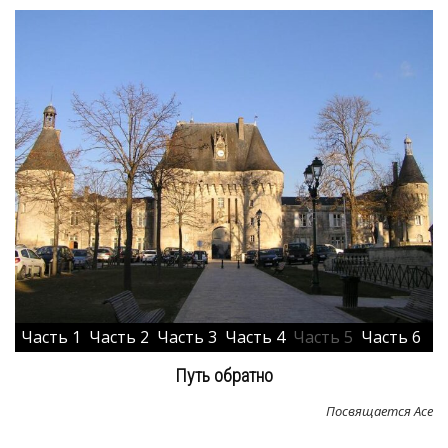
Часть 1
Часть 2
Часть 3
Часть 4
Часть 5
Часть 6
Путь обратно
Посвящается Асе