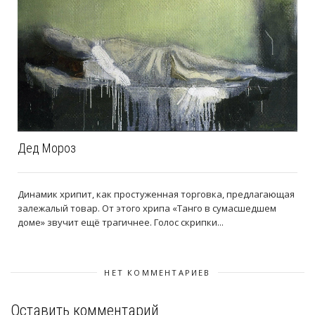
Дед Мороз
Динамик хрипит, как простуженная торговка, предлагающая
залежалый товар. От этого хрипа «Танго в сумасшедшем
доме» звучит ещё трагичнее. Голос скрипки...
НЕТ КОММЕНТАРИЕВ
Оставить комментарий