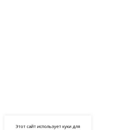
Этот сайт использует куки для