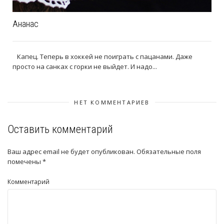
Ананас
Капец. Теперь в хоккей не поиграть с пацанами. Даже
просто на санках с горки не выйдет. И надо...
НЕТ КОММЕНТАРИЕВ
Оставить комментарий
Ваш адрес email не будет опубликован.
Обязательные поля
помечены
*
Комментарий