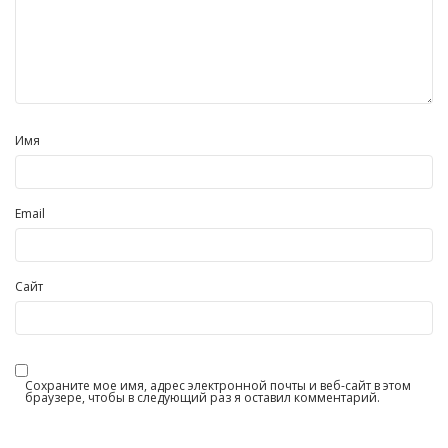
Имя
Email
Сайт
Сохраните мое имя, адрес электронной почты и веб-сайт в этом
браузере, чтобы в следующий раз я оставил комментарий.