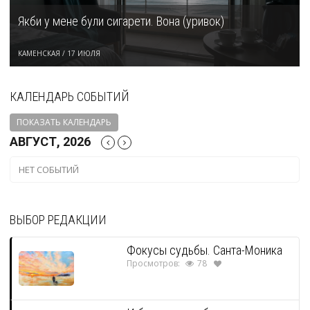
Якби у мене були сигарети. Вона (уривок)
КАМЕНСКАЯ
/
17 ИЮЛЯ
КАЛЕНДАРЬ СОБЫТИЙ
ПОКАЗАТЬ КАЛЕНДАРЬ
АВГУСТ, 2026
НЕТ СОБЫТИЙ
ВЫБОР РЕДАКЦИИ
Фокусы судьбы. Санта-Моника
Просмотров:
78