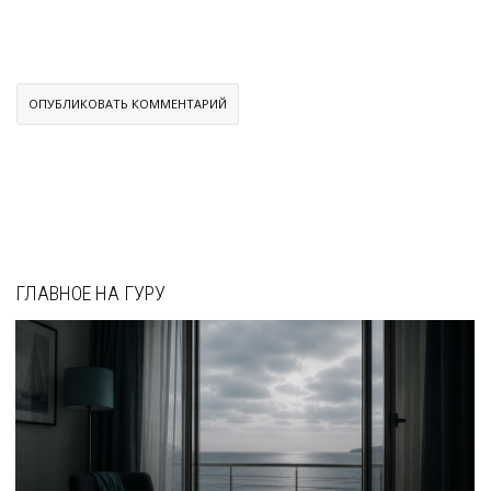
ГЛАВНОЕ НА ГУРУ