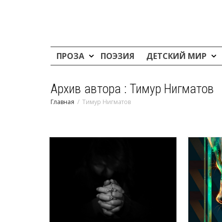
ПРОЗА
ПОЭЗИЯ
ДЕТСКИЙ МИР
Архив автора : Тимур Нигматов
Главная
Тимур Нигматов