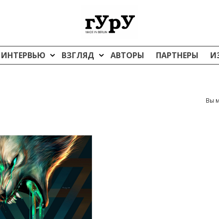
ИНТЕРВЬЮ
ВЗГЛЯД
АВТОРЫ
ПАРТНЕРЫ
И
Вы м