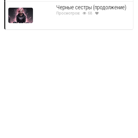
Черные сестры (продолжение)
Просмотров:
68