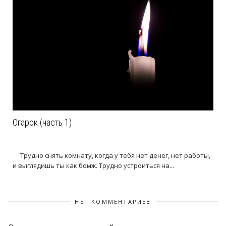
Огарок (часть 1)
Трудно снять комнату, когда у тебя нет денег, нет работы,
и выглядишь ты как бомж. Трудно устроиться на...
НЕТ КОММЕНТАРИЕВ