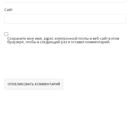
Сайт
Сохраните мое имя, адрес электронной почты и веб-сайт в этом
браузере, чтобы в следующий раз я оставил комментарий.