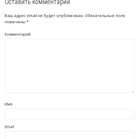
Оставить комментарий
Ваш адрес email не будет опубликован.
Обязательные поля
помечены
*
Комментарий
Имя
Email