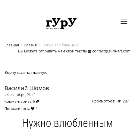
Toggl
Главная
Поэзия
Нужно влюбленным
navig
Вы можете отправить нам свои тексты
contact@guru-art.com
Вернуться на главную
Василий Шомов
23 сентября, 2024
Просмотров:
287
Комментариев:
0
Понравилось:
1
Нужно влюбленным