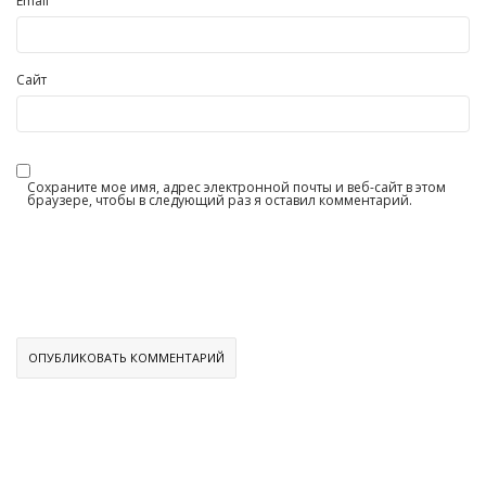
Email
Сайт
Сохраните мое имя, адрес электронной почты и веб-сайт в этом
браузере, чтобы в следующий раз я оставил комментарий.