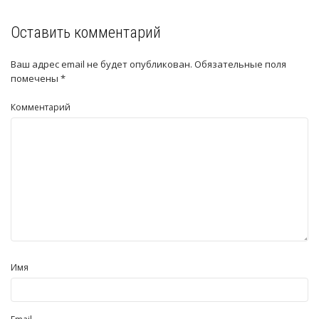
Оставить комментарий
Ваш адрес email не будет опубликован.
Обязательные поля
помечены
*
Комментарий
Имя