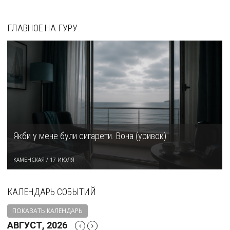
ГЛАВНОЕ НА ГУРУ
Якби у мене були сигарети. Вона (уривок)
КАМЕНСКАЯ
/
17 ИЮЛЯ
КАЛЕНДАРЬ СОБЫТИЙ
ПОКАЗАТЬ КАЛЕНДАРЬ
АВГУСТ, 2026