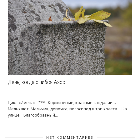
День, когда ошибся Азор
Цикл «Имена» *** Коричневые, красные сандалии…
Мелькают. Мальчик, девочка, велосипед в три колеса… На
улице. Благообразный...
НЕТ КОММЕНТАРИЕВ