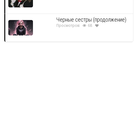
Черные сестры (продолжение)
Просмотров:
68