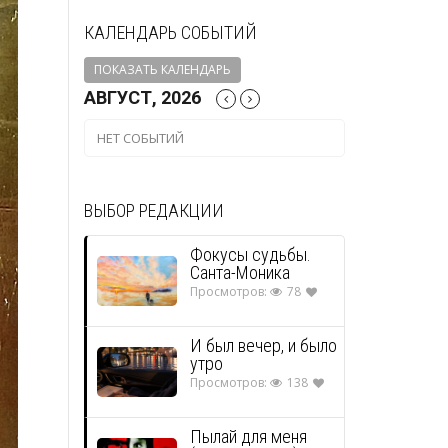
КАЛЕНДАРЬ СОБЫТИЙ
ПОКАЗАТЬ КАЛЕНДАРЬ
АВГУСТ, 2026
НЕТ СОБЫТИЙ
ВЫБОР РЕДАКЦИИ
Фокусы судьбы.
Санта-Моника
Просмотров:
78
И был вечер, и было
утро
Просмотров:
138
Пылай для меня