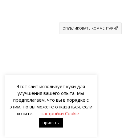
Этот сайт использует куки для
улучшения вашего опыта. Мы
предполагаем, что вы в порядке с
этим, но вы можете отказаться, если
хотите.
настройки Cookie
принять