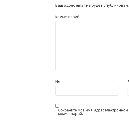
Ваш адрес email не будет опубликован.
Комментарий
Имя
Сохраните мое имя, адрес электронной п
комментарий.