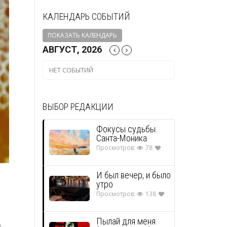
КАЛЕНДАРЬ СОБЫТИЙ
ПОКАЗАТЬ КАЛЕНДАРЬ
АВГУСТ, 2026
НЕТ СОБЫТИЙ
ВЫБОР РЕДАКЦИИ
Фокусы судьбы.
Санта-Моника
Просмотров:
78
И был вечер, и было
утро
Просмотров:
138
Пылай для меня
в